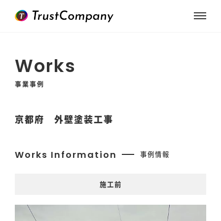
Works
事業事例
京都府 外壁塗装工事
Works Information
事例情報
施工前