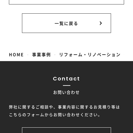
一覧に戻る
-
-
-
HOME
事業事例
リフォーム・リノベーション
Contact
お問い合わせ
弊社に関するご相談や、事業内容に関するお見積り等は
こちらのフォームからお問い合わせください。