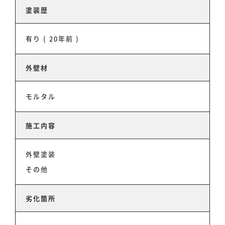
塗装歴
お知らせ
有り ( 20年前 )
外壁材
お問い合わせ
モルタル
施工内容
外壁塗装
その他
劣化箇所