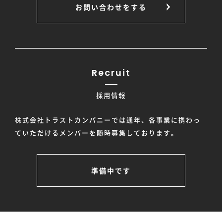
お問い合わせをする
Recruit
採用情報
株式会社トラストカンパニーでは通年、各事業に携わっ
ていただけるメンバーを随時募集しております。
準備中です