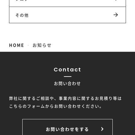
お知らせ
その他
お問い合わせ
-
HOME
お知らせ
Contact
お問い合わせ
弊社に関するご相談や、事業内容に関するお見積り等は
こちらのフォームからお問い合わせください。
お問い合わせをする