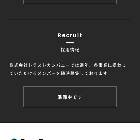
Recruit
採用情報
株式会社トラストカンパニーでは通年、各事業に携わっ
ていただけるメンバーを随時募集しております。
準備中です