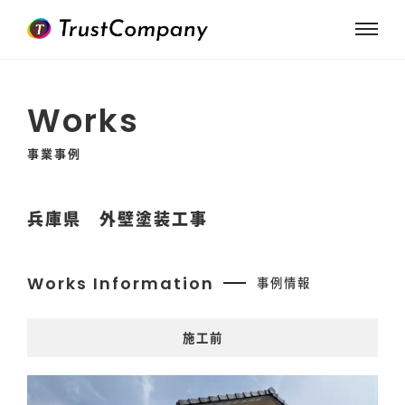
Works
事業事例
兵庫県 外壁塗装工事
Works Information
事例情報
施工前