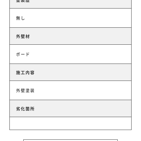
お知らせ
無し
外壁材
お問い合わせ
ボード
施工内容
外壁塗装
劣化箇所