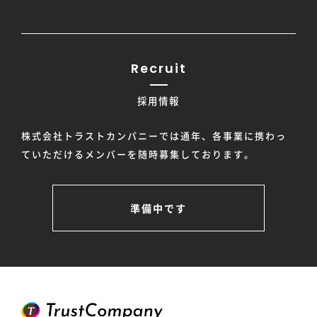
Recruit
採用情報
株式会社トラストカンパニーでは通年、各事業に携わっ
ていただけるメンバーを随時募集しております。
準備中です