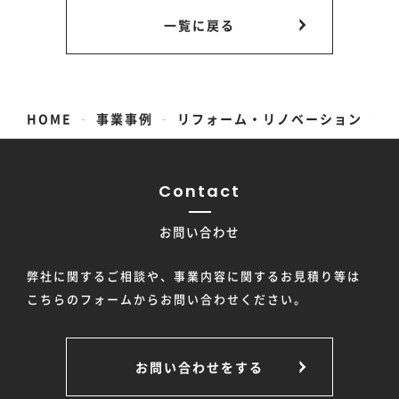
一覧に戻る
-
-
-
HOME
事業事例
リフォーム・リノベーション
Contact
お問い合わせ
弊社に関するご相談や、事業内容に関するお見積り等は
こちらのフォームからお問い合わせください。
お問い合わせをする