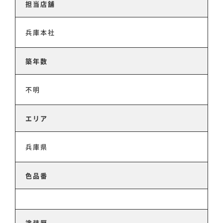
担当店舗
兵庫本社
築年数
不明
ホーム
エリア
事業事例
兵庫県
スタッフ紹介
色品番
会社情報
塗装歴