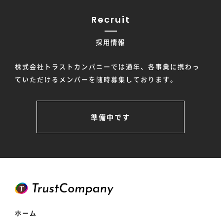
Recruit
採用情報
株式会社トラストカンパニーでは通年、各事業に携わっ
ていただけるメンバーを随時募集しております。
準備中です
ホーム