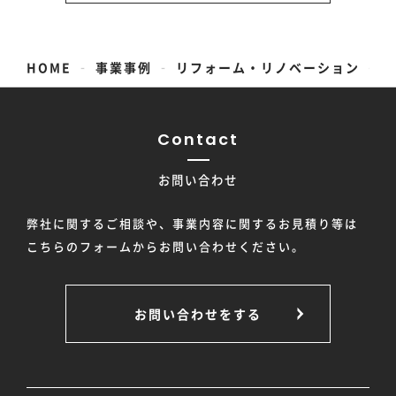
-
-
-
HOME
事業事例
リフォーム・リノベーション
Contact
お問い合わせ
弊社に関するご相談や、事業内容に関するお見積り等は
こちらのフォームからお問い合わせください。
お問い合わせをする