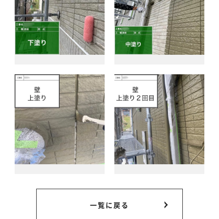
一覧に戻る