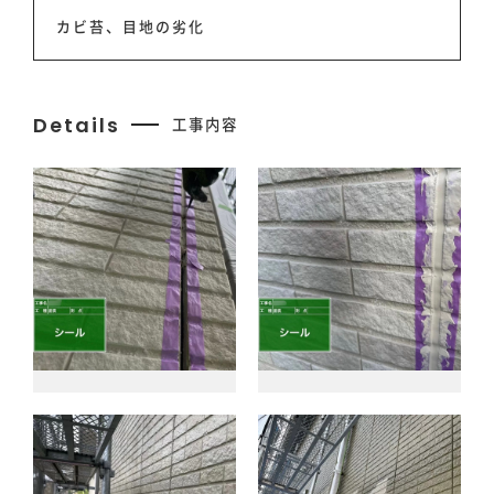
お知らせ
カビ苔、目地の劣化
お問い合わせ
Details
工事内容