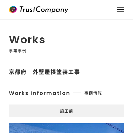
Works
事業事例
京都府 外壁屋根塗装工事
Works Information
事例情報
施工前