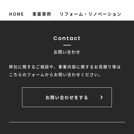
-
-
-
HOME
事業事例
リフォーム・リノベーション
Contact
お問い合わせ
弊社に関するご相談や、事業内容に関するお見積り等は
こちらのフォームからお問い合わせください。
お問い合わせをする