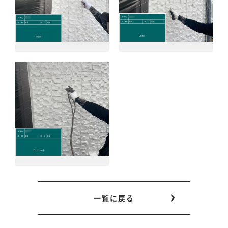
一覧に戻る