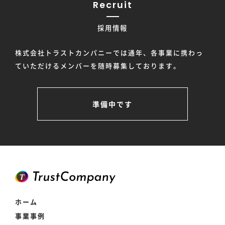
Recruit
採用情報
株式会社トラストカンパニーでは通年、各事業に携わっ
ていただけるメンバーを随時募集しております。
準備中です
ホーム
事業事例