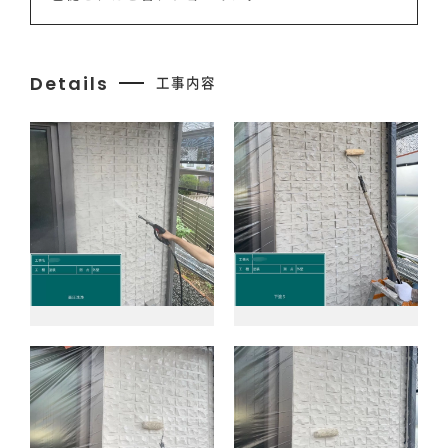
お問い合わせ
Details
工事内容