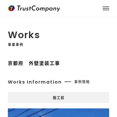
Works
事業事例
京都府 外壁塗装工事
Works Information
事例情報
施工前