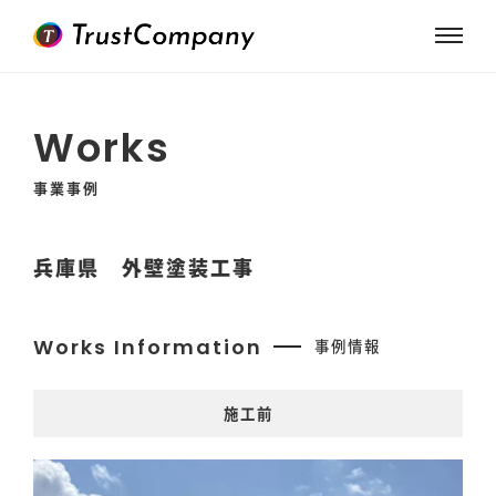
Works
事業事例
兵庫県 外壁塗装工事
Works Information
事例情報
施工前