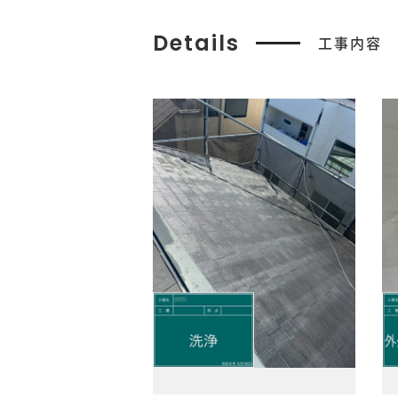
Details
工事内容