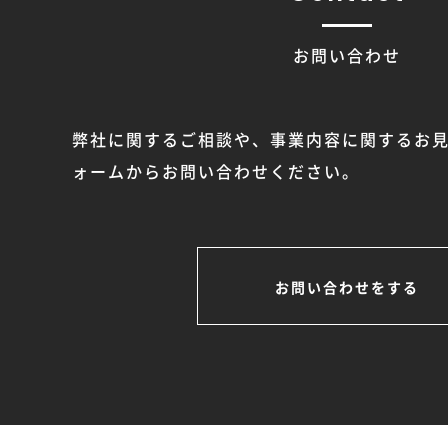
お問い合わせ
弊社に関するご相談や、事業内容に関するお
ォームからお問い合わせください。
お問い合わせをする