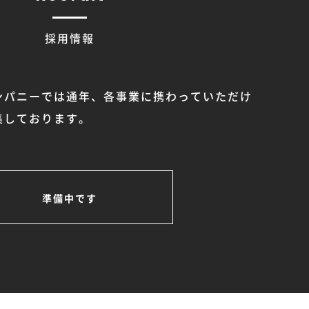
採用情報
ンパニーでは通年、各事業に携わっていただけ
集しております。
準備中です