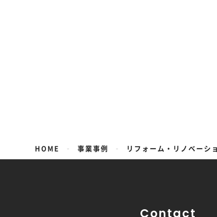
-
-
HOME
事業事例
リフォーム・リノベーシ
Contact