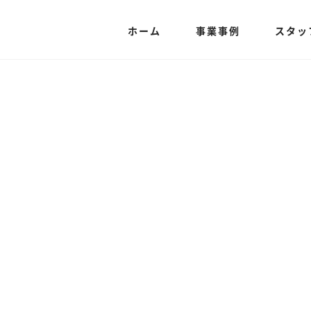
ホーム
事業事例
スタッ