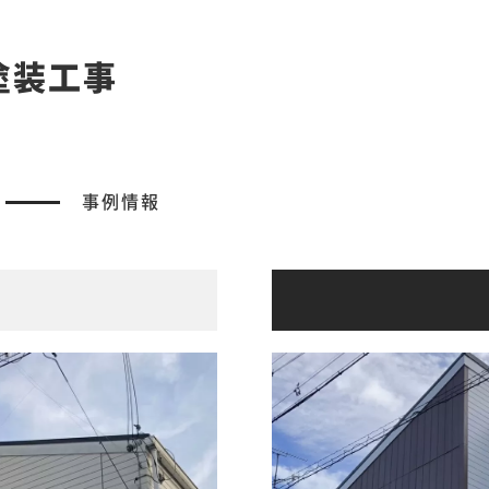
塗装工事
事例情報