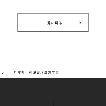
一覧に戻る
-
ョン
兵庫県 外壁屋根塗装工事