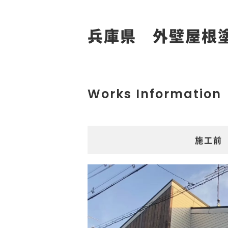
兵庫県 外壁屋根
Works Information
施工前