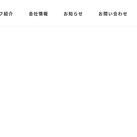
フ紹介
会社情報
お知らせ
お問い合わせ