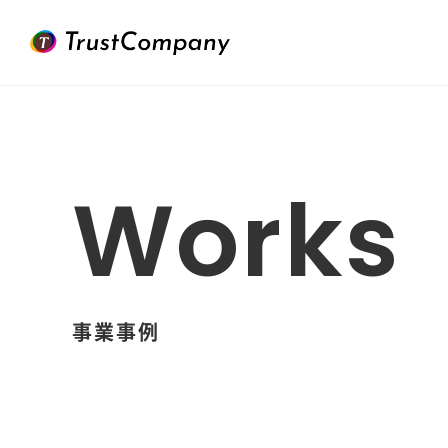
Works
事業事例