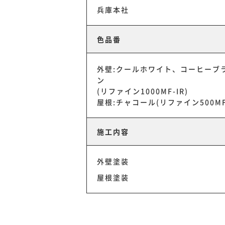
兵庫本社
色品番
外壁:クールホワイト、コーヒーブ
ン
(リファイン1000MF-IR)
屋根:チャコール(リファイン500MF-
施工内容
外壁塗装
屋根塗装