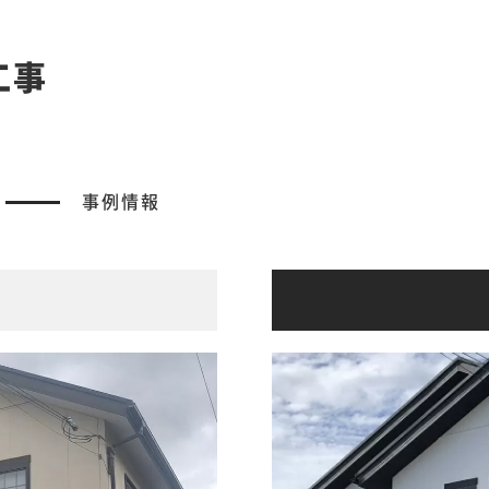
工事
事例情報