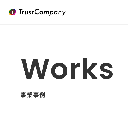
Works
事業事例