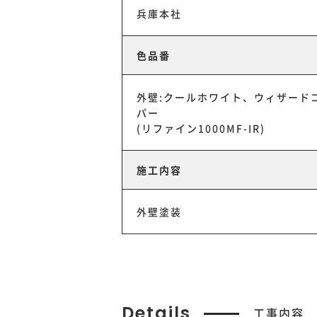
兵庫本社
色品番
外壁:クールホワイト、ウィザード
パー
(リファイン1000MF-IR)
施工内容
外壁塗装
Details
工事内容