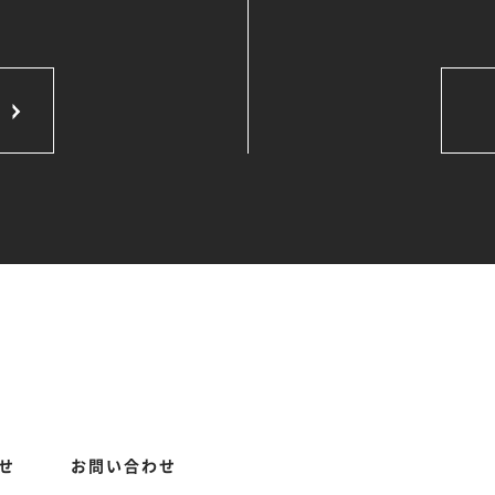
せ
お問い合わせ