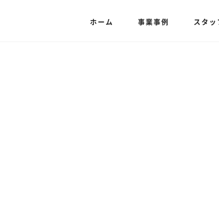
ホーム
事業事例
スタッ