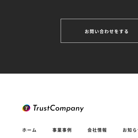
お問い合わせをする
ホーム
事業事例
会社情報
お知ら