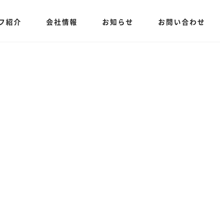
フ紹介
会社情報
お知らせ
お問い合わせ