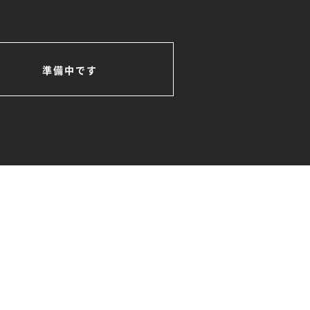
準備中です