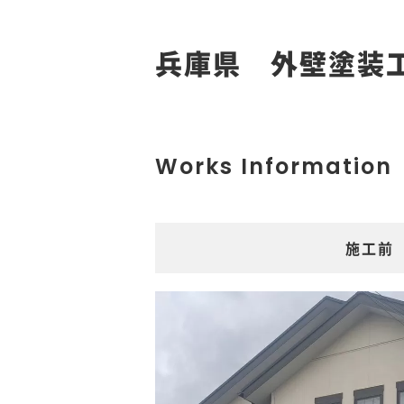
兵庫県 外壁塗装
Works Information
施工前