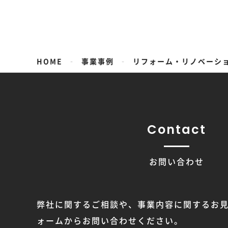
-
-
HOME
事業事例
リフォーム・リノベーシ
Contact
お問い合わせ
弊社に関するご相談や、事業内容に関するお
ォームからお問い合わせください。