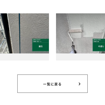
一覧に戻る