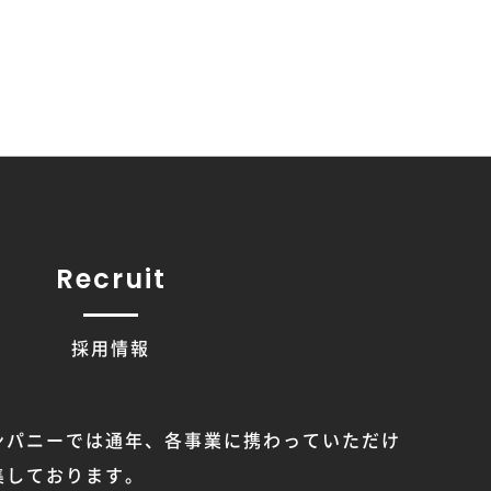
Recruit
採用情報
ンパニーでは通年、各事業に携わっていただけ
集しております。