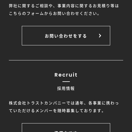
弊社に関するご相談や、事業内容に関するお見積り等は
こちらのフォームからお問い合わせください。
お問い合わせをする
Recruit
採用情報
株式会社トラストカンパニーでは通年、各事業に携わっ
ていただけるメンバーを随時募集しております。