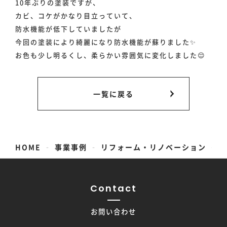
10年ぶりの塗装ですが、
カビ、コケがかなり目立っていて、
防水機能が低下していましたが
今回の塗装により綺麗になり防水機能が蘇りました✨
お色も少し明るくし、柔らかい雰囲気に変化しました😌
一覧に戻る
-
-
-
HOME
事業事例
リフォーム・リノベーション
Contact
お問い合わせ