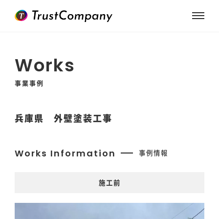
Works
事業事例
兵庫県 外壁塗装工事
Works Information
事例情報
施工前