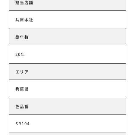
担当店舗
兵庫本社
築年数
20年
エリア
兵庫県
色品番
SR104