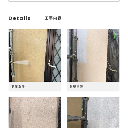
会社情報
Details
工事内容
お知らせ
お問い合わせ
高圧洗浄
外壁塗装