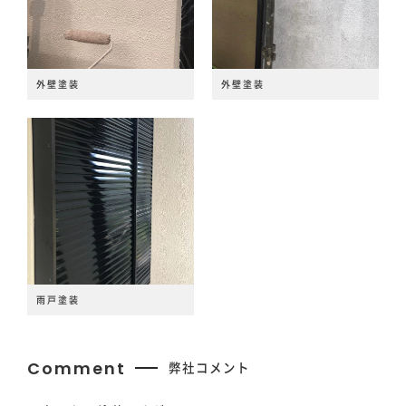
外壁塗装
外壁塗装
雨戸塗装
Comment
弊社コメント