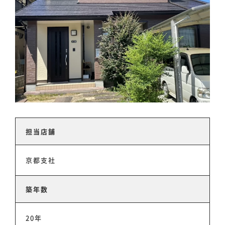
担当店舗
京都支社
築年数
20年