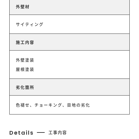
外壁材
サイティング
施工内容
外壁塗装
屋根塗装
劣化箇所
色褪せ、チョーキング、目地の劣化
ホーム
Details
工事内容