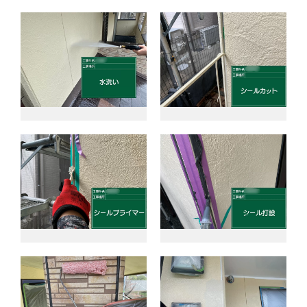
事業事例
スタッフ紹介
会社情報
お知らせ
お問い合わせ