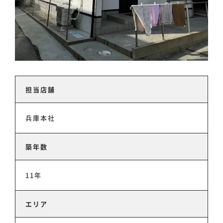
担当店舗
兵庫本社
築年数
11年
エリア