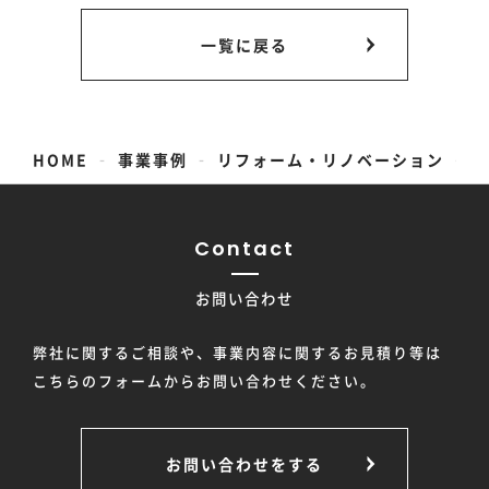
一覧に戻る
-
-
-
HOME
事業事例
リフォーム・リノベーション
Contact
お問い合わせ
弊社に関するご相談や、事業内容に関するお見積り等は
こちらのフォームからお問い合わせください。
お問い合わせをする