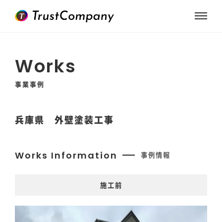
Works
事業事例
兵庫県 外壁塗装工事
Works Information
事例情報
施工前