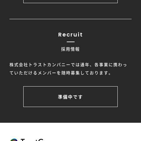
Recruit
採用情報
株式会社トラストカンパニーでは通年、各事業に携わっ
ていただけるメンバーを随時募集しております。
準備中です