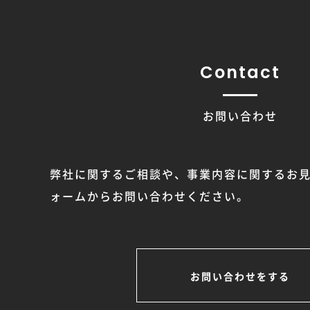
Contact
お問い合わせ
弊社に関するご相談や、事業内容に関するお
ォームからお問い合わせください。
お問い合わせをする