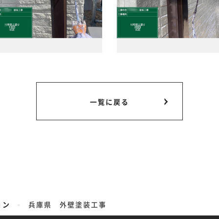
一覧に戻る
-
ョン
兵庫県 外壁塗装工事