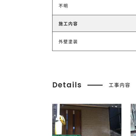
不明
施工内容
外壁塗装
Details
工事内容