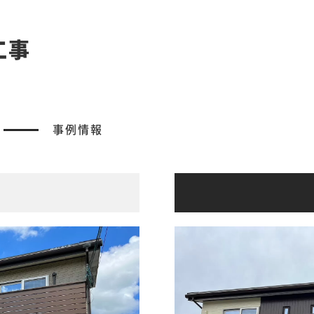
工事
事例情報