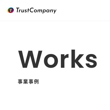
Works
事業事例