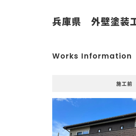
兵庫県 外壁塗装
Works Information
施工前