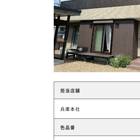
担当店舗
兵庫本社
色品番