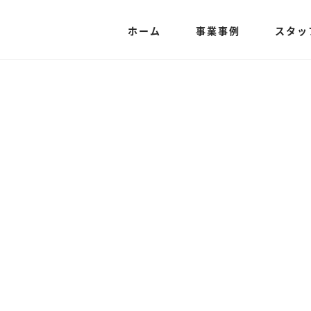
ホーム
事業事例
スタッ