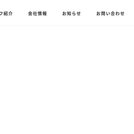
フ紹介
会社情報
お知らせ
お問い合わせ