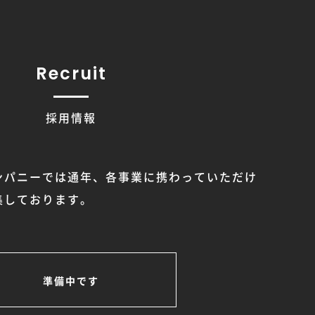
Recruit
採用情報
ンパニーでは通年、各事業に携わっていただけ
集しております。
準備中です