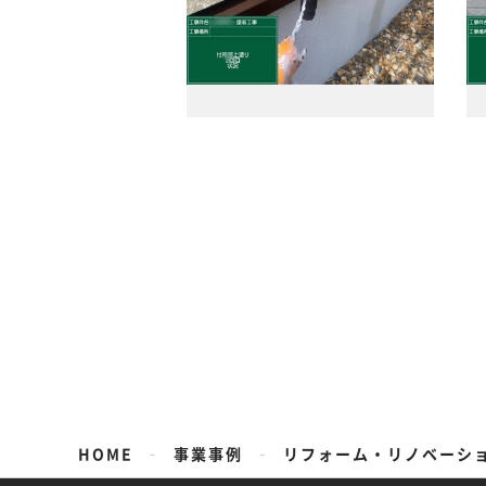
-
-
HOME
事業事例
リフォーム・リノベーシ