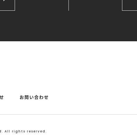
せ
お問い合わせ
. All rights reserved.