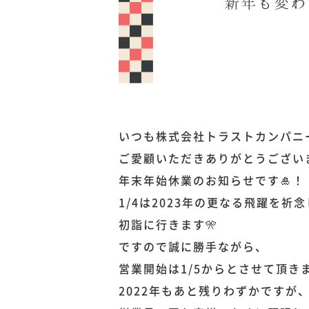
いつも株式会社トラストカンパニ
ご愛顧いただきありがとうござい
年末年始休業のお知らせです🎍！
1/4は2023年の更なる飛躍を祈
初詣に行きます🎌
ですので誠に勝手ながら、
営業開始は1/5からとさせて頂き
2022年もあと残りわずかですが