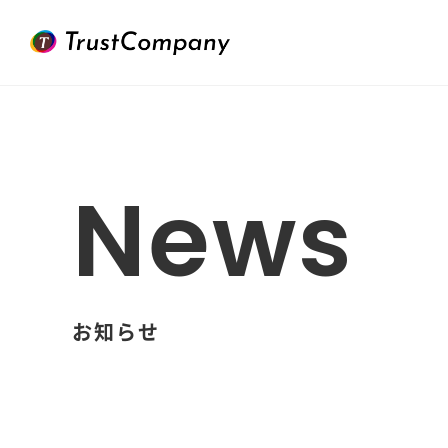
News
お知らせ