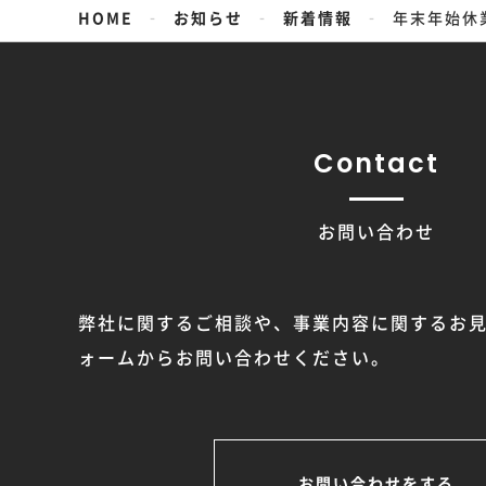
-
-
-
HOME
お知らせ
新着情報
年末年始休
Contact
お問い合わせ
弊社に関するご相談や、事業内容に関するお
ォームからお問い合わせください。
お問い合わせをする