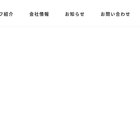
フ紹介
会社情報
お知らせ
お問い合わせ