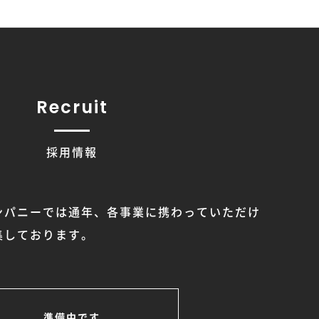
Recruit
採用情報
ンパニーでは通年、各事業に携わっていただけ
集しております。
準備中です