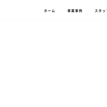
ホーム
事業事例
スタッ