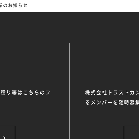
業のお知らせ
見積り等はこちらのフ
株式会社トラストカ
るメンバーを随時募