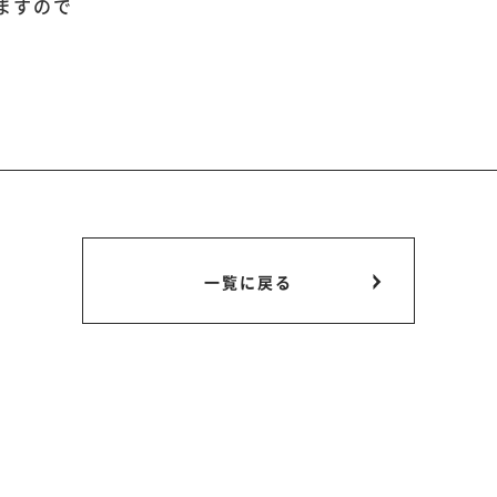
ますので
一覧に戻る