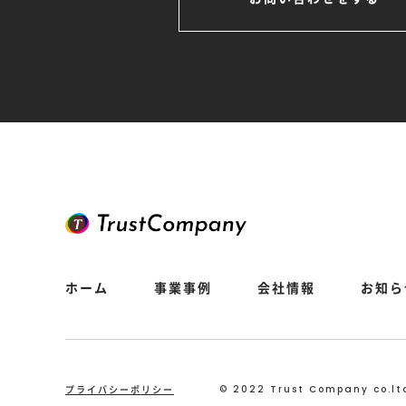
ホーム
事業事例
会社情報
お知ら
プライバシーポリシー
©︎ 2022 Trust Company co.ltd