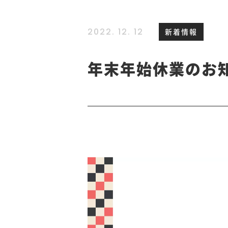
2022. 12. 12
新着情報
年末年始休業のお