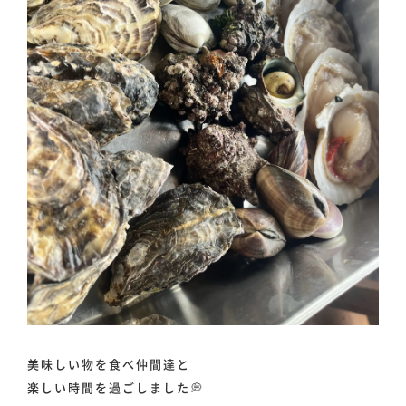
美味しい物を食べ仲間達と
楽しい時間を過ごしました💭