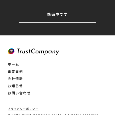
準備中です
ホーム
事業事例
会社情報
お知らせ
お問い合わせ
プライバシーポリシー