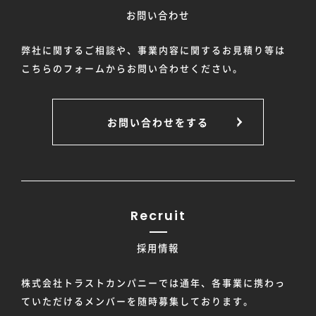
お問い合わせ
弊社に関するご相談や、事業内容に関するお見積り等は
こちらのフォームからお問い合わせください。
お問い合わせをする
Recruit
採用情報
株式会社トラストカンパニーでは通年、各事業に携わっ
ていただけるメンバーを随時募集しております。