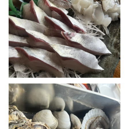
ホーム
事業事例
スタッフ紹介
会社情報
お知らせ
お問い合わせ