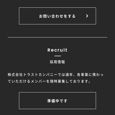
お問い合わせをする
Recruit
採用情報
株式会社トラストカンパニーでは通年、各事業に携わっ
ていただけるメンバーを随時募集しております。
準備中です