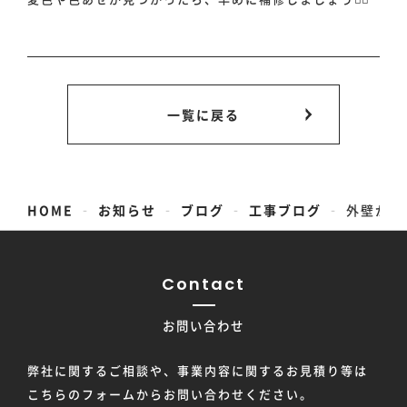
一覧に戻る
-
-
-
-
HOME
お知らせ
ブログ
工事ブログ
外壁が色
Contact
お問い合わせ
弊社に関するご相談や、事業内容に関するお見積り等は
こちらのフォームからお問い合わせください。