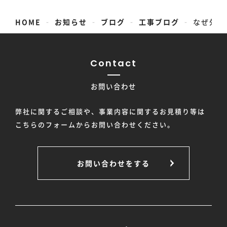
-
-
-
-
HOME
お知らせ
ブログ
工事ブログ
なぜ外壁
Contact
お問い合わせ
弊社に関するご相談や、事業内容に関するお見積り等は
こちらのフォームからお問い合わせください。
お問い合わせをする