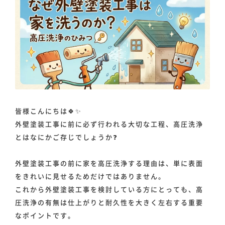
皆様こんにちは🍀✨
外壁塗装工事に前に必ず行われる大切な工程、高圧洗浄
とはなにかご存じでしょうか❓
外壁塗装工事の前に家を高圧洗浄する理由は、単に表面
をきれいに見せるためだけではありません。
これから外壁塗装工事を検討している方にとっても、高
圧洗浄の有無は仕上がりと耐久性を大きく左右する重要
なポイントです。