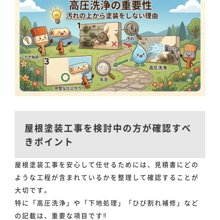
お問い合わせ
屋根塗装工事を検討中の方が確認すべ
きポイント
屋根塗装工事を安心して任せるためには、見積書にどの
ような工程が含まれているかを整理して確認することが
大切です。
特に「高圧洗浄」や「下地処理」「ひび割れ補修」など
の記載は、重要な項目です‼️