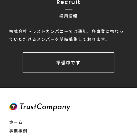
Recruit
採用情報
株式会社トラストカンパニーでは通年、各事業に携わっ
ていただけるメンバーを随時募集しております。
準備中です
ホーム
事業事例