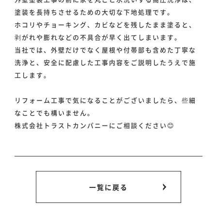
塗装を長持ちさせるための大切な下地処理です。
ホコリやチョーキング、カビなどを残したまま塗ると、
剥がれや膨れなどの不具合が早く出てしまいます。
当社では、外壁だけでなく屋根や付帯部も含めた丁寧な
洗浄と、安全に配慮した工事内容をご説明したうえで施
工します。
リフォーム工事で気になることがございましたら、些細
なことでも構いません。
株式会社トラストカンパニーにご相談ください😊
一覧に戻る