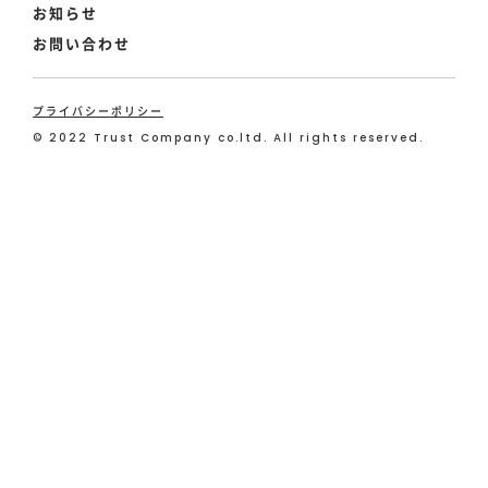
お知らせ
お問い合わせ
プライバシーポリシー
©︎ 2022 Trust Company co.ltd. All rights reserved.