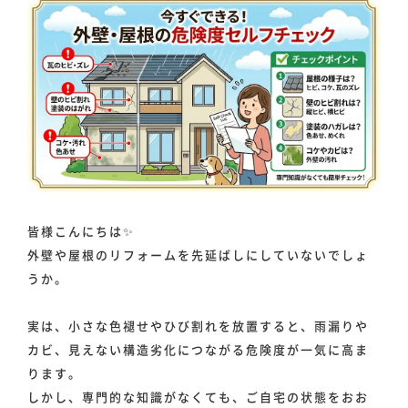
皆様こんにちは✨
外壁や屋根のリフォームを先延ばしにしていないでしょ
うか。
実は、小さな色褪せやひび割れを放置すると、雨漏りや
カビ、見えない構造劣化につながる危険度が一気に高ま
ります。
しかし、専門的な知識がなくても、ご自宅の状態をおお