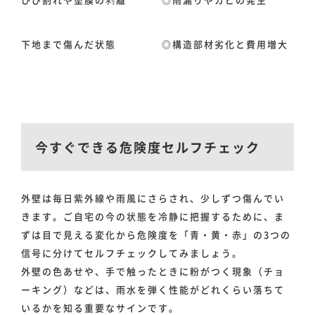
下地まで傷んだ状態
◎構造部材劣化と費用増大
今すぐできる危険度セルフチェック
外壁は毎日紫外線や雨風にさらされ、少しずつ傷んでい
きます。ご自宅の今の状態を冷静に把握するために、ま
ずは目で見える変化から危険度を「青・黄・赤」の3つの
信号に分けてセルフチェックしてみましょう。
外壁の色あせや、手で触ったときに粉がつく現象（チョ
ーキング）などは、雨水を弾く性能がどれくらい落ちて
いるかを知る重要なサインです。