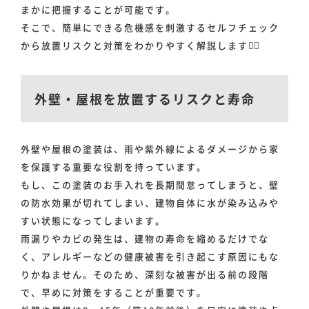
まかに把握することが可能です。
そこで、簡単にできる危機感を刺激するセルフチェック
から放置リスクと対策をわかりやすく解説します🙂‍↕️
外壁・屋根を放置するリスクと寿命
外壁や屋根の塗装は、雨や紫外線によるダメージから家
を保護する重要な役割を持っています。
もし、この塗装のお手入れを長期間怠ってしまうと、壁
の防水効果が切れてしまい、建物自体に水が染み込みや
すい状態になってしまいます。
雨漏りやカビの発生は、建物の寿命を縮めるだけでな
く、アレルギーなどの健康被害を引き起こす原因にもな
りかねません。そのため、深刻な被害が出る前の段階
で、早めに対策をすることが重要です。