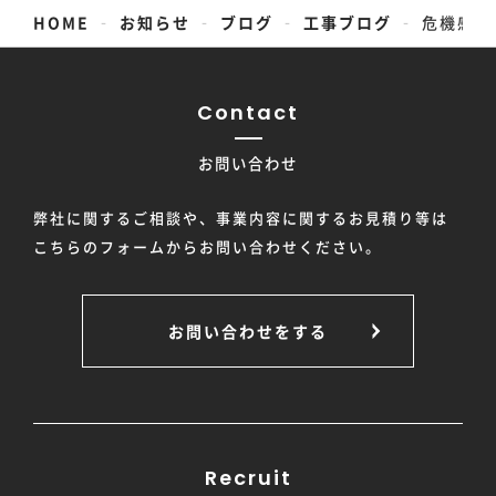
-
-
-
-
HOME
お知らせ
ブログ
工事ブログ
危機感を
Contact
お問い合わせ
弊社に関するご相談や、事業内容に関するお見積り等は
こちらのフォームからお問い合わせください。
お問い合わせをする
Recruit