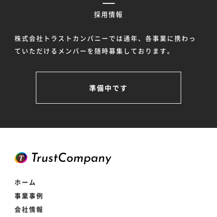
採用情報
株式会社トラストカンパニーでは通年、各事業に携わっ
ていただけるメンバーを随時募集しております。
準備中です
ホーム
事業事例
会社情報