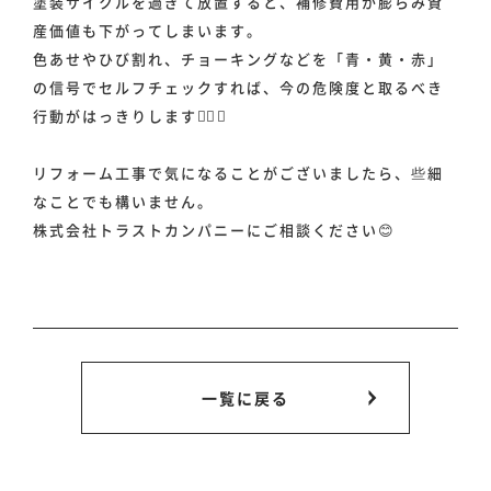
塗装サイクルを過ぎて放置すると、補修費用が膨らみ資
産価値も下がってしまいます。
色あせやひび割れ、チョーキングなどを「青・黄・赤」
の信号でセルフチェックすれば、今の危険度と取るべき
行動がはっきりします💁‍♂️✨
リフォーム工事で気になることがございましたら、些細
なことでも構いません。
株式会社トラストカンパニーにご相談ください😊
一覧に戻る