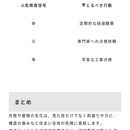
⚠️危険度信号
🔻とるべき行動
🟢
定期的な経過観察
🟡
専門家への点検依頼
🔴
早急な工事点検
まとめ
外壁や屋根の劣化は、見た目だけでなく雨漏りやカビ、
構造の傷みなど住まい全体の危険に直結します。