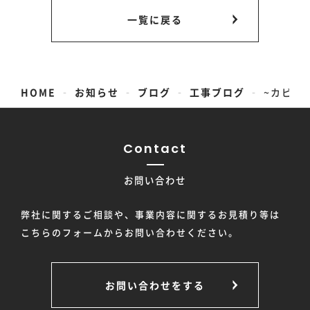
一覧に戻る
-
-
-
-
HOME
お知らせ
ブログ
工事ブログ
~カビや
Contact
お問い合わせ
弊社に関するご相談や、事業内容に関するお見積り等は
こちらのフォームからお問い合わせください。
お問い合わせをする