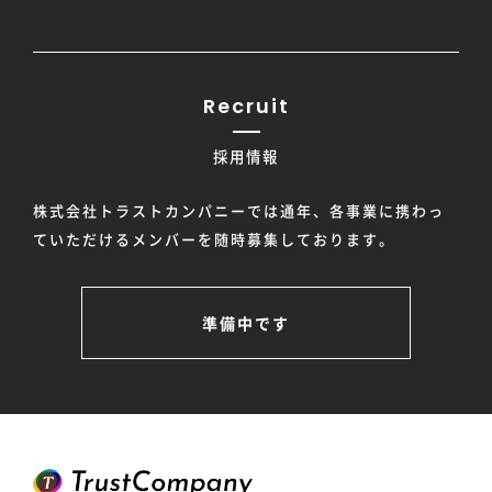
Recruit
採用情報
株式会社トラストカンパニーでは通年、各事業に携わっ
ていただけるメンバーを随時募集しております。
準備中です