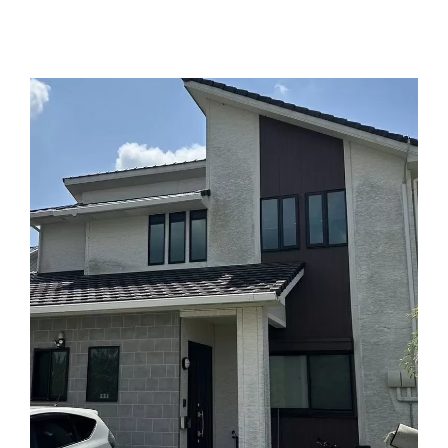
ホーム
事業事例
スタッフ紹介
会社情報